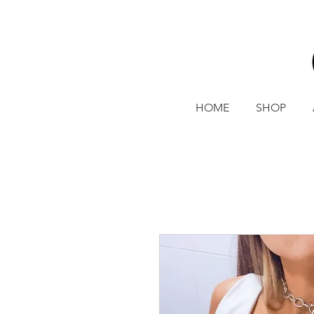
HOME
SHOP